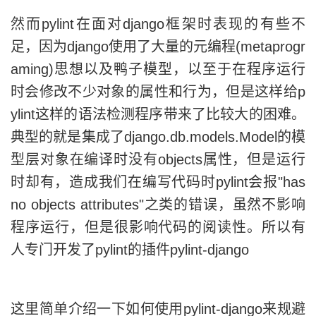
然而pylint在面对django框架时表现的有些不
足，因为django使用了大量的元编程(metaprogr
aming)思想以及鸭子模型，以至于在程序运行
时会修改不少对象的属性和行为，但是这样给p
ylint这样的语法检测程序带来了比较大的困难。
典型的就是集成了django.db.models.Model的模
型层对象在编译时没有objects属性，但是运行
时却有，造成我们在编写代码时pylint会报"has
no objects attributes"之类的错误，虽然不影响
程序运行，但是很影响代码的阅读性。所以有
人专门开发了pylint的插件pylint-django
这里简单介绍一下如何使用pylint-django来规避