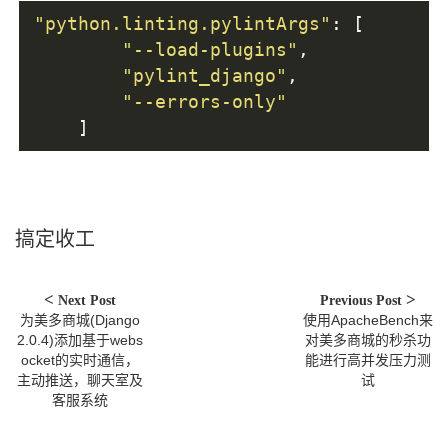
"python.linting.pylintArgs"
:
[
"--load-plugins"
,
"pylint_django"
,
"--errors-only"
]
搞定收工
Next Post
Previous Post
为美多商城(Django
使用ApacheBench来
2.0.4)添加基于webs
对美多商城的秒杀功
ocket的实时通信，
能进行高并发压力测
主动推送，聊天室及
试
客服系统