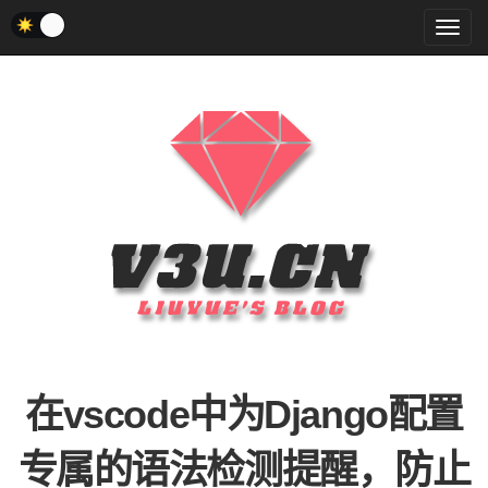
菜
单
在vscode中为Django配置
专属的语法检测提醒，防止