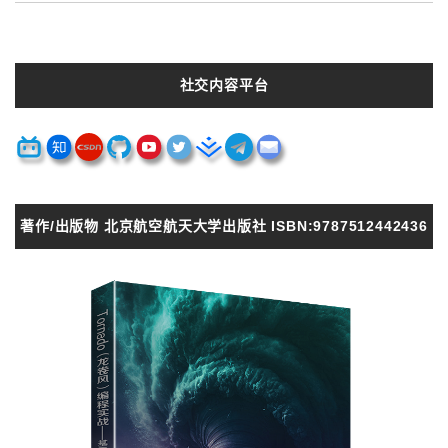
社交内容平台
著作/出版物 北京航空航天大学出版社 ISBN:9787512442436