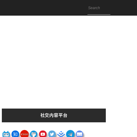
社交内容平台