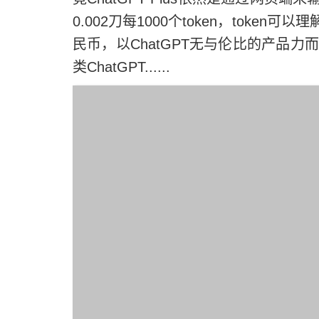
0.002刀每1000个token，token
民币，以ChatGPT无与伦比的产品
类ChatGPT......