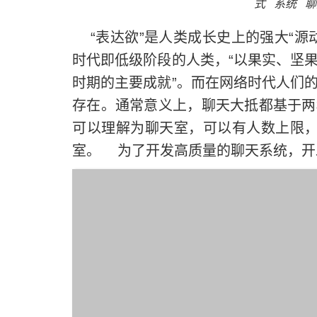
式
系统
聊
“表达欲”是人类成长史上的强大“源
时代即低级阶段的人类，“以果实、坚
时期的主要成就”。而在网络时代人们
存在。通常意义上，聊天大抵都基于两
可以理解为聊天室，可以有人数上限，
室。 为了开发高质量的聊天系统，开发者