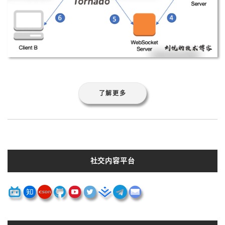
了解更多
社交内容平台