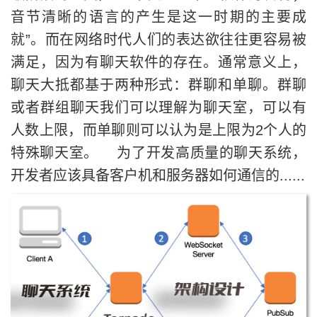
音节清晰的语言的产生是这一时期的主要成
就”。而在网络时代人们的表达欲往往更容易被
满足，因为有聊天软件的存在。通常意义上，
聊天大抵都基于两种形式：群聊和单聊。群聊
或者群组聊天我们可以理解为聊天室，可以有
人数上限，而单聊则可以认为是上限为2个人的
特殊聊天室。 为了开发高质量的聊天系统，
开发者应该具备客户机和服务器如何通信的......