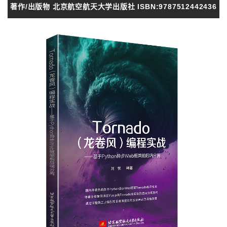
著作/出版物 北京航空航天大学出版社 ISBN:9787512442436