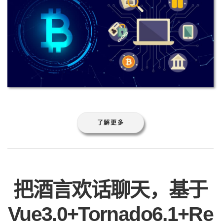
了解更多
把酒言欢话聊天，基于
Vue3.0+Tornado6.1+Re