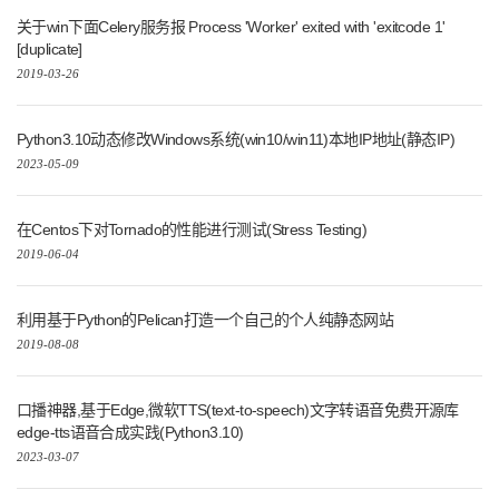
关于win下面Celery服务报 Process 'Worker' exited with 'exitcode 1'
[duplicate]
2019-03-26
Python3.10动态修改Windows系统(win10/win11)本地IP地址(静态IP)
2023-05-09
在Centos下对Tornado的性能进行测试(Stress Testing)
2019-06-04
利用基于Python的Pelican打造一个自己的个人纯静态网站
2019-08-08
口播神器,基于Edge,微软TTS(text-to-speech)文字转语音免费开源库
edge-tts语音合成实践(Python3.10)
2023-03-07