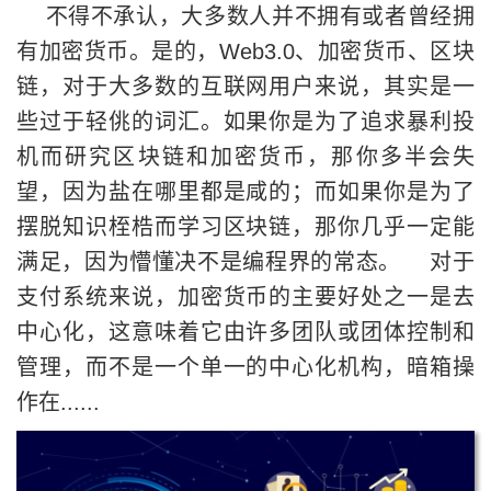
不得不承认，大多数人并不拥有或者曾经拥
有加密货币。是的，Web3.0、加密货币、区块
链，对于大多数的互联网用户来说，其实是一
些过于轻佻的词汇。如果你是为了追求暴利投
机而研究区块链和加密货币，那你多半会失
望，因为盐在哪里都是咸的；而如果你是为了
摆脱知识桎梏而学习区块链，那你几乎一定能
满足，因为懵懂决不是编程界的常态。 对于
支付系统来说，加密货币的主要好处之一是去
中心化，这意味着它由许多团队或团体控制和
管理，而不是一个单一的中心化机构，暗箱操
作在......