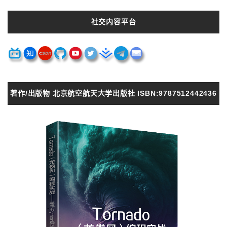
社交内容平台
著作/出版物 北京航空航天大学出版社 ISBN:9787512442436