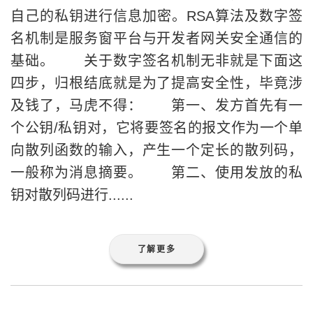
自己的私钥进行信息加密。RSA算法及数字签
名机制是服务窗平台与开发者网关安全通信的
基础。 关于数字签名机制无非就是下面这
四步，归根结底就是为了提高安全性，毕竟涉
及钱了，马虎不得： 第一、发方首先有一
个公钥/私钥对，它将要签名的报文作为一个单
向散列函数的输入，产生一个定长的散列码，
一般称为消息摘要。 第二、使用发放的私
钥对散列码进行......
了解更多