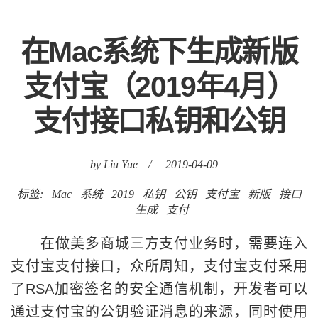
在Mac系统下生成新版
支付宝（2019年4月）
支付接口私钥和公钥
by Liu Yue
/
2019-04-09
标签:
Mac
系统
2019
私钥
公钥
支付宝
新版
接口
生成
支付
在做美多商城三方支付业务时，需要连入
支付宝支付接口，众所周知，支付宝支付采用
了RSA加密签名的安全通信机制，开发者可以
通过支付宝的公钥验证消息的来源，同时使用