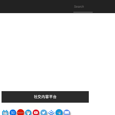
社交内容平台