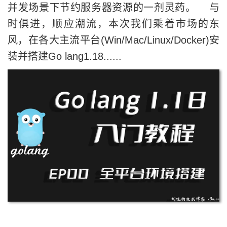
并发场景下节约服务器资源的一剂灵药。 与
时俱进，顺应潮流，本次我们乘着市场的东
风，在各大主流平台(Win/Mac/Linux/Docker)安
装并搭建Go lang1.18......