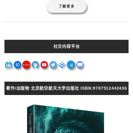
了解更多
社交内容平台
著作/出版物 北京航空航天大学出版社 ISBN:9787512442436