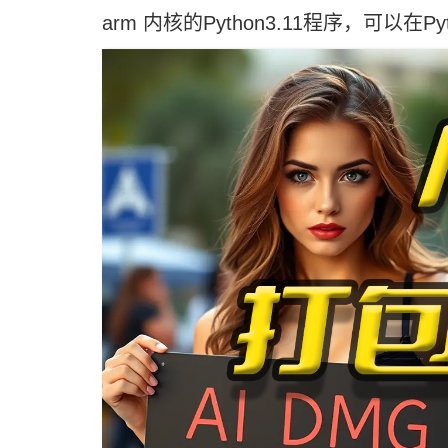
arm 内核的Python3.11程序，可以在Pyt