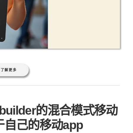
了解更多
Hbuilder的混合模式移动
自己的移动app