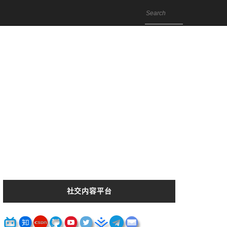
社交内容平台