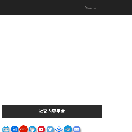
社交内容平台