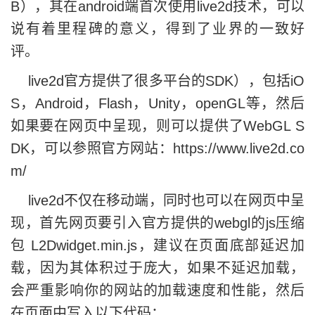
B），其在android端首次使用live2d技术，可以
说有着里程碑的意义，得到了业界的一致好
评。
live2d官方提供了很多平台的SDK），包括iO
S，Android，Flash，Unity，openGL等，然后
如果要在网页中呈现，则可以提供了WebGL S
DK，可以参照官方网站：
https://www.live2d.co
m/
live2d不仅在移动端，同时也可以在网页中呈
现，首先网页要引入官方提供的webgl的js压缩
包 L2Dwidget.min.js，建议在页面底部延迟加
载，因为其体积过于庞大，如果不延迟加载，
会严重影响你的网站的加载速度和性能，然后
在页面中写入以下代码：