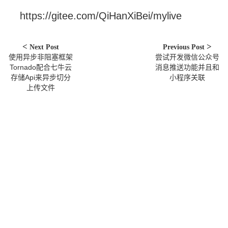
https://gitee.com/QiHanXiBei/mylive
Next Post
Previous Post
使用异步非阻塞框架
尝试开发微信公众号
Tornado配合七牛云
消息推送功能并且和
存储Api来异步切分
小程序关联
上传文件