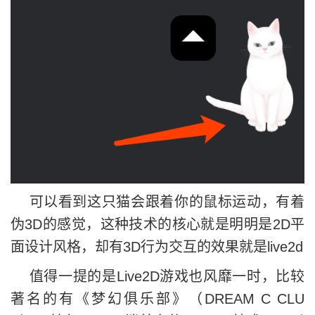
可以看到这只猫会跟着你的鼠标运动，有着
伪3D的感觉，这种技术的核心就是明明是2D平
面设计风格，却有3D行为交互的效果就是live2d
值得一提的是Live2D游戏也风靡一时，比较
著名的有《梦幻俱乐部》（DREAM C CLU