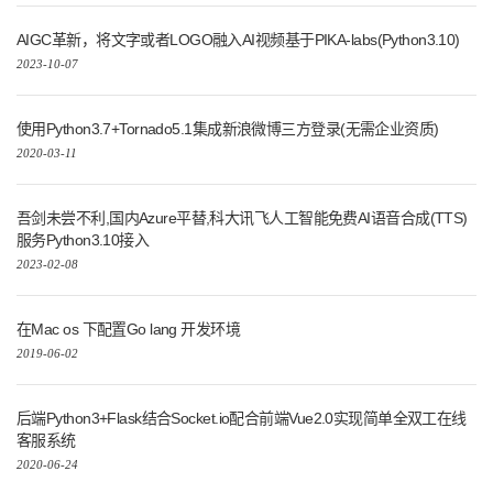
AIGC革新，将文字或者LOGO融入AI视频基于PIKA-labs(Python3.10)
2023-10-07
使用Python3.7+Tornado5.1集成新浪微博三方登录(无需企业资质)
2020-03-11
吾剑未尝不利,国内Azure平替,科大讯飞人工智能免费AI语音合成(TTS)
服务Python3.10接入
2023-02-08
在Mac os 下配置Go lang 开发环境
2019-06-02
后端Python3+Flask结合Socket.io配合前端Vue2.0实现简单全双工在线
客服系统
2020-06-24