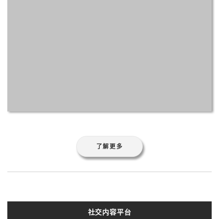
了解更多
社交内容平台