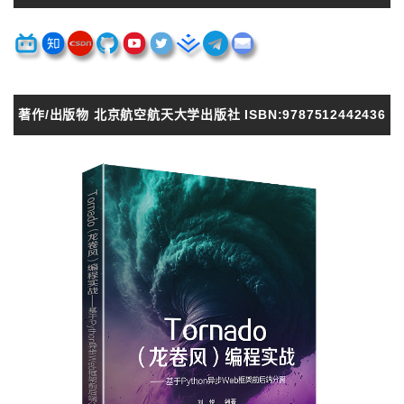
著作/出版物 北京航空航天大学出版社 ISBN:9787512442436