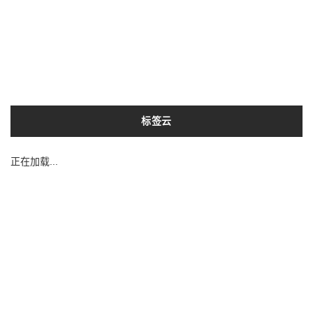
标签云
正在加载...