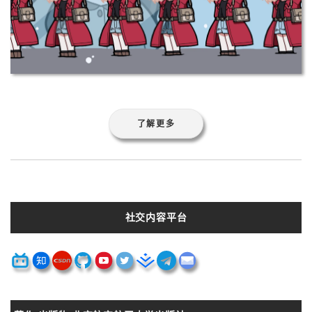
了解更多
社交内容平台