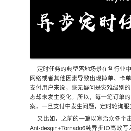
定时任务的典型落地场景在各行业中
网络或者其他因素导致出现掉单、卡单
支付用户来说，毫无疑问是灾难级别的
态却未发生变化。所以，每一笔订单的
案，一旦支付中发生问题，定时轮询服
又比如，之前的一篇
以寡治众各个击破
Ant-desgin+Tornado6纯异步IO高