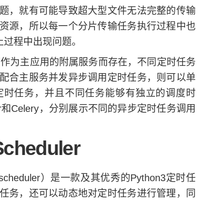
题，就有可能导致超大型文件无法完整的传输
资源，所以每一个分片传输任务执行过程中也
止过程中出现问题。
作为主应用的附属服务而存在，不同定时任务
配合主服务并发异步调用定时任务，则可以单
定时任务，并且不同任务能够有独立的调度时
uler和Celery，分别展示不同的异步定时任务调用
heduler
hon scheduler）是一款及其优秀的Python3定时任
任务，还可以动态地对定时任务进行管理，同