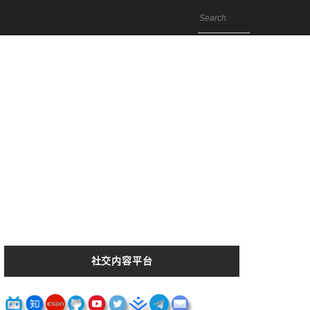
社交内容平台