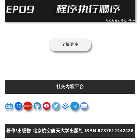
了解更多
社交内容平台
著作/出版物 北京航空航天大学出版社 ISBN:9787512442436