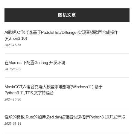
随机文章
AI歌姬,C位出道,基于PaddleHub/Diffsinger实现音频歌声合成操作
(Python3.10)
2023-11-14
在Mac os 下配置Go lang 开发环境
2019-06-02
MaskGCT,AI语音克隆大模型本地部署(Windows11),基于
Python3.11,TTS,文字转语音
2024-10-28
性能的极致,Rust的加持,Zed.dev编辑器快速搭建Python3.10开发环境
2023-03-14