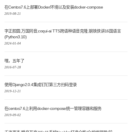
在Centos7.6上部署Docker环境以及安装docker-compose
2019-08-21
字正腔圆,万国同音,coqui-ai TTS跨语种语音克隆,钢铁侠讲16国语言
(Python3.10)
2024-01-04
嘿，五年了
2016-07-28
使用Django2.0.4集成钉钉第三方扫码登录
2019-12-21
在centos7.6上利用docker-compose统一管理容器和服务
2019-09-02