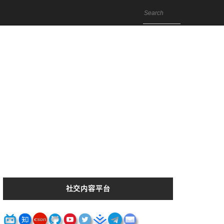
社交内容平台