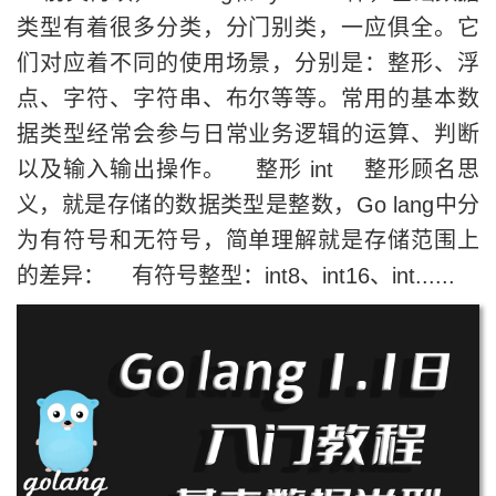
类型有着很多分类，分门别类，一应俱全。它
们对应着不同的使用场景，分别是：整形、浮
点、字符、字符串、布尔等等。常用的基本数
据类型经常会参与日常业务逻辑的运算、判断
以及输入输出操作。 整形 int 整形顾名思
义，就是存储的数据类型是整数，Go lang中分
为有符号和无符号，简单理解就是存储范围上
的差异： 有符号整型：int8、int16、int......