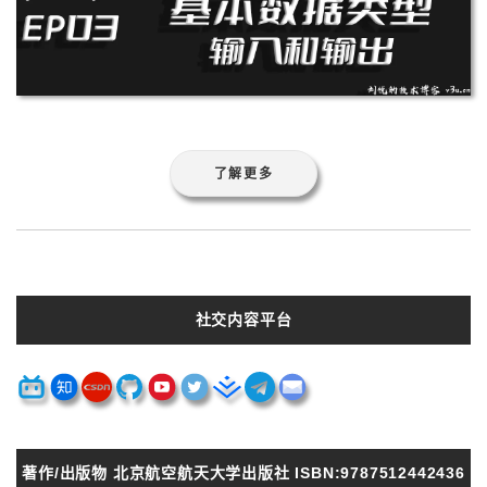
了解更多
社交内容平台
著作/出版物 北京航空航天大学出版社 ISBN:9787512442436