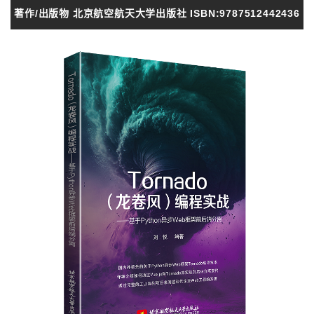
著作/出版物 北京航空航天大学出版社 ISBN:9787512442436