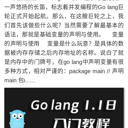
一声悠扬的长笛，标志着并发编程的Go lang巨
轮正式开始起航。那么，在这艘巨轮之上，我
们首先该做些什么呢？当然需要了解最基本的
语法，那就是基础变量的声明与使用。 变量
的声明与使用 变量是什么玩意？是具体的数
据被内存存储之后内存地址的名称。说白了就
是内存中的门牌号，在go lang中声明变量有很
多种方式，相对严谨的：package main // 声明
main 包i......