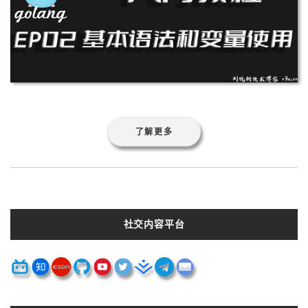
了解更多
社交内容平台