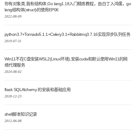
你有对象类,我有结构体,Go lang1.18入门精炼教程，由白丁入鸿儒，go
lang结构体(struct)的使用EP06
2022-08-09
python3.7+Tornado5.1.1+Celery3.1+Rabbitmq3.7.16实现异步队列任务
2019-07-31
Win11不在C盘安装WSL2(Linux环境),安装cuda和默认使用Win11的网
络代理服务
2024-08-02
flask SQLAlchemy 的安装和基础应用
2018-12-23
shell脚本知识记录
2012-06-08