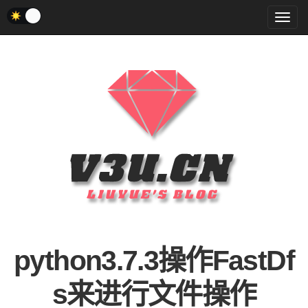
菜
单
python3.7.3操作FastDf
s来进行文件操作