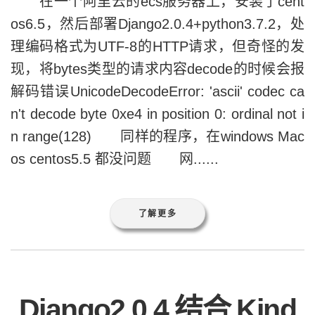
在一个阿里云的ecs服务器上，安装了cent
os6.5，然后部署Django2.0.4+python3.7.2，处
理编码格式为UTF-8的HTTP请求，但奇怪的发
现，将bytes类型的请求内容decode的时候会报
解码错误UnicodeDecodeError: 'ascii' codec ca
n't decode byte 0xe4 in position 0: ordinal not i
n range(128) 同样的程序，在windows Mac
os centos5.5 都没问题 网......
了解更多
Django2.0.4 结合 Kind