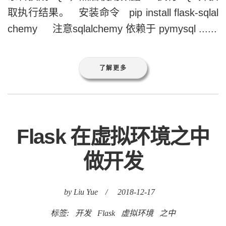
取执行结果。 安装命令 pip install flask-sqlal
chemy 注意sqlalchemy 依赖于 pymysql ......
了解更多
Flask 在虚拟环境之中
做开发
by Liu Yue
/
2018-12-17
标签:
开发
Flask
虚拟环境
之中