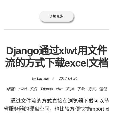
了解更多
Django通过xlwt用文件
流的方式下载excel文档
by Liu Yue
/
2017-04-24
标签:
excel
文件
Django
xlwt
文档
下载
方式
通过
通过文件流的方式直接在浏览器下载可以节
省服务器的硬盘空间，也比较方便快捷import xl