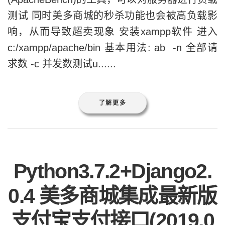
测试 同时美多商城的秒杀功能也会被高负载影
响，从而导致超卖现象 安装xampp软件 进入
c:/xampp/apache/bin 基本用法: ab -n 全部请
求数 -c 并发数测试u......
了解更多
Python3.7.2+Django2.
0.4 美多商城集成最新版
支付宝支付接口(2019.0