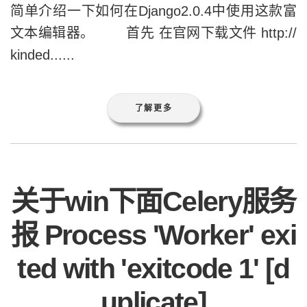
简单介绍一下如何在Django2.0.4中使用这款富
文本编辑器。 首先 在官网下载文件 http://
kinded......
了解更多
关于win下面Celery服务
报 Process 'Worker' exi
ted with 'exitcode 1' [d
uplicate]