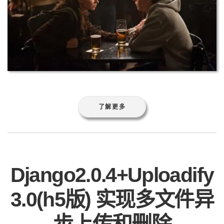
了解更多
Django2.0.4+Uploadify
3.0(h5版) 实现多文件异