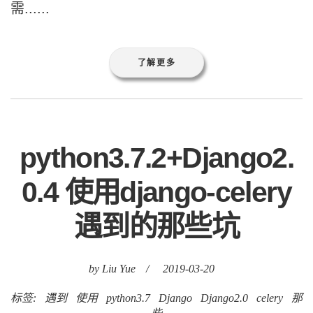
需......
了解更多
python3.7.2+Django2.
0.4 使用django-celery
遇到的那些坑
by Liu Yue
/
2019-03-20
标签:
遇到
使用
python3.7
Django
Django2.0
celery
那