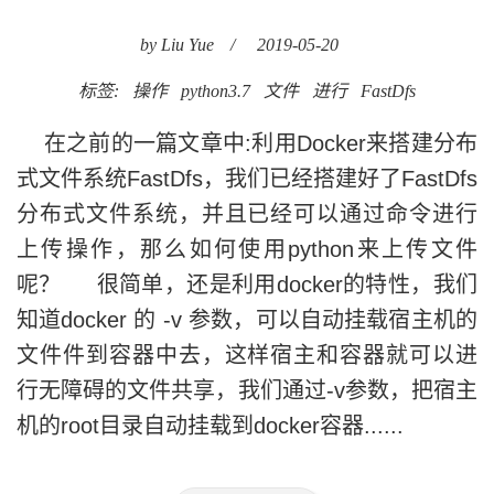
by Liu Yue
/
2019-05-20
标签:
操作
python3.7
文件
进行
FastDfs
在之前的一篇文章中:利用Docker来搭建分布
式文件系统FastDfs，我们已经搭建好了FastDfs
分布式文件系统，并且已经可以通过命令进行
上传操作，那么如何使用python来上传文件
呢？ 很简单，还是利用docker的特性，我们
知道docker 的 -v 参数，可以自动挂载宿主机的
文件件到容器中去，这样宿主和容器就可以进
行无障碍的文件共享，我们通过-v参数，把宿主
机的root目录自动挂载到docker容器......