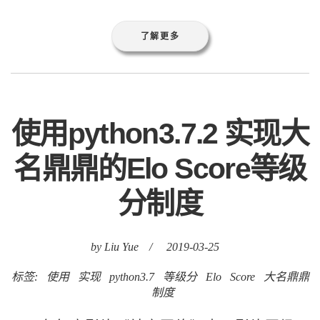
了解更多
使用python3.7.2 实现大
名鼎鼎的Elo Score等级
分制度
by Liu Yue
/
2019-03-25
标签:
使用
实现
python3.7
等级分
Elo
Score
大名鼎鼎
制度