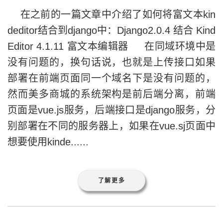
在之前的一篇文章中介绍了如何将富文本kin
deditor结合到django中：Django2.0.4 结合 Kind
Editor 4.1.11 富文本编辑器 在同域环境中是
没有问题的，换句话说，也就是上传接口如果
部署在前端页面同一个域名下是没有问题的，
然而美多商城的系统架构是前后端分离，前端
页面是vue.js服务，后端接口是django服务，分
别部署在不同的服务器上，如果在vue.sj页面中
想要使用kinde......
了解更多