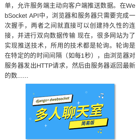
单，允许服务端主动向客户端推送数据。在We
bSocket API中，浏览器和服务器只需要完成一
次握手，两者之间就直接可以创建持久性的连
接，并进行双向数据传输 现在，很多网站为了
实现推送技术，所用的技术都是轮询。轮询是
在特定的的时间间隔（如每1秒），由浏览器对
服务器发出HTTP请求，然后由服务器返回最新
的数......