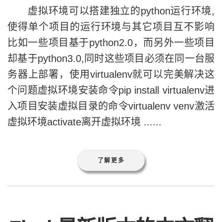
虚拟环境可以搭建独立的python运行环境,
使得单个项目的运行环境与其它项目互不影响
比如一些项目基于python2.0，而另外一些项目
却基于python3.0,同时这些项目必须在同一台服
务器上部署，使用virtualenv就可以完美解决这
个问题虚拟环境安装命令pip install virtualenv进
入项目安装虚拟目录的命令virtualenv venv激活
虚拟环境activate离开虚拟环境 ......
了解更多