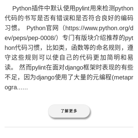
Python插件中默认使用pylint用来检测python
代码的书写是否有错误和是否符合良好的编码
习惯。 Python官网（https://www.python.org/d
ev/peps/pep-0008/）专门有版块介绍推荐的pyt
hon代码习惯，比如类，函数等的命名规则，遵
守这些规则可以使自己的代码更加简明和易
读。 然而pylint在面对django框架时表现的有些
不足，因为django使用了大量的元编程(metapr
ogra......
了解更多