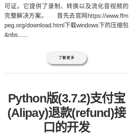
可证。它提供了录制、转换以及流化音视频的
完整解决方案。 首先去官网https://www.ffm
peg.org/download.html下载windows下的压缩包
&nbs......
了解更多
Python版(3.7.2)支付宝
(Alipay)退款(refund)接
口的开发