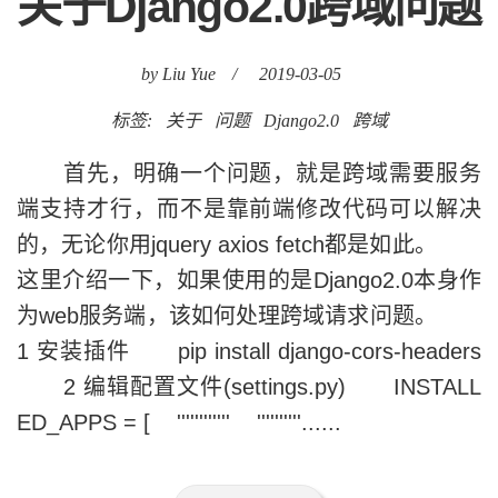
关于Django2.0跨域问题
by Liu Yue
/
2019-03-05
标签:
关于
问题
Django2.0
跨域
首先，明确一个问题，就是跨域需要服务
端支持才行，而不是靠前端修改代码可以解决
的，无论你用jquery axios fetch都是如此。
这里介绍一下，如果使用的是Django2.0本身作
为web服务端，该如何处理跨域请求问题。
1 安装插件 pip install django-cors-headers
2 编辑配置文件(settings.py) INSTALL
ED_APPS = [ '''''''''''' ''''''''''......