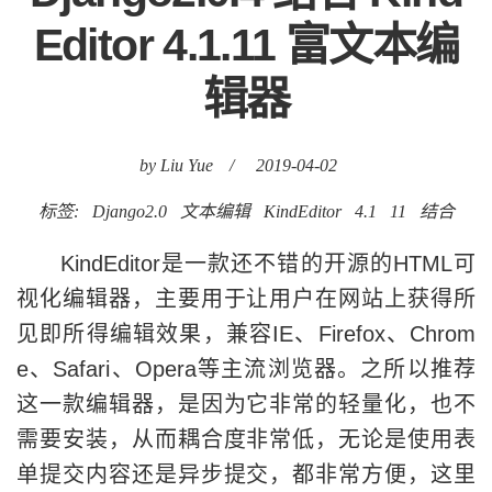
Editor 4.1.11 富文本编
辑器
by Liu Yue
/
2019-04-02
标签:
Django2.0
文本编辑
KindEditor
4.1
11
结合
KindEditor是一款还不错的开源的HTML可
视化编辑器，主要用于让用户在网站上获得所
见即所得编辑效果，兼容IE、Firefox、Chrom
e、Safari、Opera等主流浏览器。之所以推荐
这一款编辑器，是因为它非常的轻量化，也不
需要安装，从而耦合度非常低，无论是使用表
单提交内容还是异步提交，都非常方便，这里