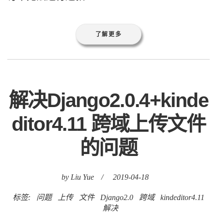
了解更多
解决Django2.0.4+kinde
ditor4.11 跨域上传文件
的问题
by Liu Yue
/
2019-04-18
标签:
问题
上传
文件
Django2.0
跨域
kindeditor4.11
解决