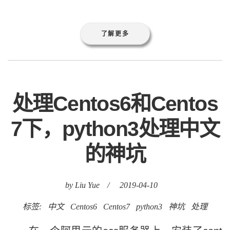
了解更多
处理Centos6和Centos
7下，python3处理中文
的神坑
by Liu Yue
/
2019-04-10
标签:
中文
Centos6
Centos7
python3
神坑
处理