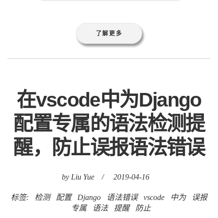
了解更多
在vscode中为Django
配置专属的语法检测提
醒，防止误报语法错误
by Liu Yue
/
2019-04-16
标签:
检测
配置
Django
语法错误
vscode
中为
误报
专属
语法
提醒
防止