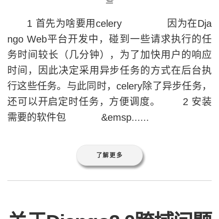
些
1 首先为啥要用celery 因为在Dja
ngo Web平台开发中，碰到一些请求执行的任
务时间较长（几分钟），为了加快用户的响应
时间，因此决定采用异步任务的方式在后台执
行这些任务。与此同时，celery除了异步任务，
还可以开启定时任务，方便调度。 2 安装
需要的软件包 &emsp......
了解更多