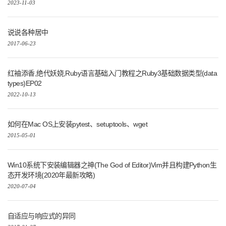
2023-11-03
说说各种居中
2017-06-23
红袖添香,绝代妖娆,Ruby语言基础入门教程之Ruby3基础数据类型(data
types)EP02
2022-10-13
如何在Mac OS上安装pytest、setuptools、wget
2015-05-01
Win10系统下安装编辑器之神(The God of Editor)Vim并且构建Python生
态开发环境(2020年最新攻略)
2020-07-04
自适应与响应式的异同