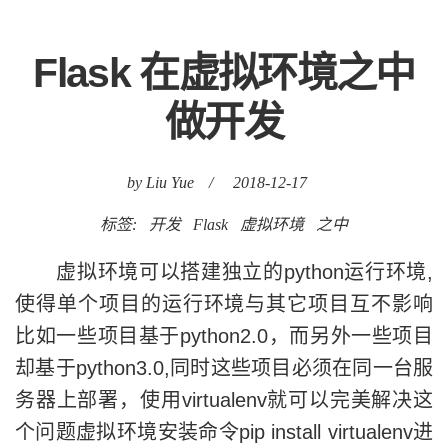
Flask 在虚拟环境之中
做开发
by Liu Yue
/
2018-12-17
标签:
开发
Flask
虚拟环境
之中
虚拟环境可以搭建独立的python运行环境,
使得单个项目的运行环境与其它项目互不影响
比如一些项目基于python2.0，而另外一些项目
却基于python3.0,同时这些项目必须在同一台服
务器上部署，使用virtualenv就可以完美解决这
个问题虚拟环境安装命令pip install virtualenv进