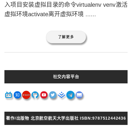
入项目安装虚拟目录的命令virtualenv venv激活
虚拟环境activate离开虚拟环境 ......
了解更多
社交内容平台
著作/出版物 北京航空航天大学出版社 ISBN:9787512442436