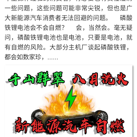
一些问题，这些问题可能非常尖锐，但也是广
大新能源汽车消费者无法回避的问题。 磷酸
铁锂电池会不会自燃？ 会，当然会。毫无疑
问，磷酸铁锂电池也是电池，只要是电池，就
有自燃的风险。大部分主机厂谈起磷酸铁锂，
都会如数家珍，......