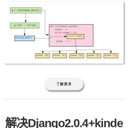
了解更多
解决Django2.0.4+kinde