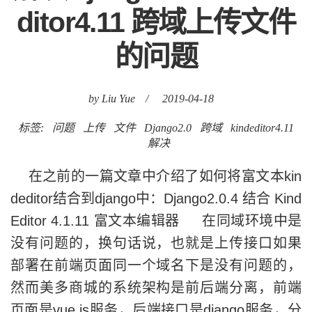
ditor4.11 跨域上传文件
的问题
by Liu Yue
/
2019-04-18
标签:
问题
上传
文件
Django2.0
跨域
kindeditor4.11
解决
在之前的一篇文章中介绍了如何将富文本kin
deditor结合到django中：Django2.0.4 结合 Kind
Editor 4.1.11 富文本编辑器 在同域环境中是
没有问题的，换句话说，也就是上传接口如果
部署在前端页面同一个域名下是没有问题的，
然而美多商城的系统架构是前后端分离，前端
页面是vue.js服务，后端接口是django服务，分