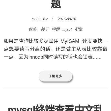
题
by Liu Yue
/
2016-09-10
标签:
关于
问题
mysql
引擎
如果是查询比较多尽量用 MyISAM 速度要快一
点想要读写分离的话，还是做主从表比较靠谱
一点，因为innodb同时读写的话也会锁表......
了解更多
mysql终端查看中文乱