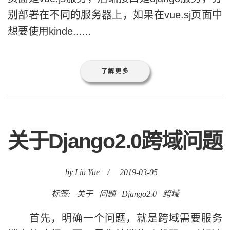
别部署在不同的服务器上，如果在vue.sj页面中
想要使用kinde......
了解更多
关于Django2.0跨域问题
by Liu Yue
/
2019-03-05
标签:
关于
问题
Django2.0
跨域
首先，明确一个问题，就是跨域需要服务