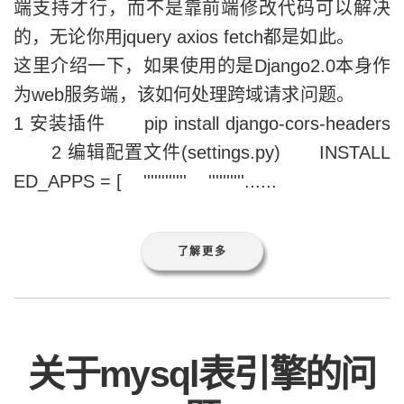
端支持才行，而不是靠前端修改代码可以解决
的，无论你用jquery axios fetch都是如此。
这里介绍一下，如果使用的是Django2.0本身作
为web服务端，该如何处理跨域请求问题。
1 安装插件 pip install django-cors-headers
2 编辑配置文件(settings.py) INSTALL
ED_APPS = [ '''''''''''' ''''''''''......
了解更多
关于mysql表引擎的问