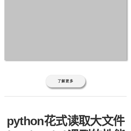
了解更多
python花式读取大文件