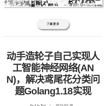
了解更多
动手造轮子自己实现人
工智能神经网络(AN
N)，解决鸢尾花分类问
题Golang1.18实现
by Liu Yue
/
2023-03-28