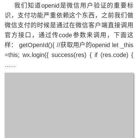
我们知道openid是微信用户验证的重要标
识，支付功能严重依赖这个东西，之前我们做
微信支付的时候是通过在微信客户端直接调用
官方接口，通过传code参数来调用，下面这
样： getOpenId(){ //获取用户的openid let _this
=this; wx.login({ success(res) { if (res.code) {
......