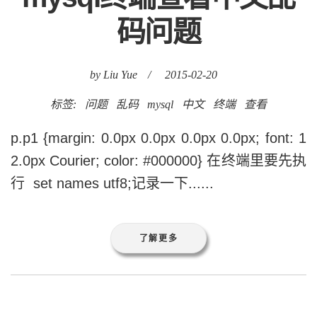
码问题
by Liu Yue
/
2015-02-20
标签:
问题
乱码
mysql
中文
终端
查看
p.p1 {margin: 0.0px 0.0px 0.0px 0.0px; font: 1
2.0px Courier; color: #000000} 在终端里要先执
行 set names utf8;记录一下......
了解更多