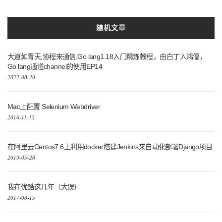
随机文章
大道如青天,协程来通信,Go lang1.18入门精炼教程，由白丁入鸿儒，
Go lang通道channel的使用EP14
2022-08-20
Mac上配置 Selenium Webdriver
2016-11-13
在阿里云Centos7.6上利用docker搭建Jenkins来自动化部署Django项目
2019-05-28
我在优酷这几年（大误）
2017-08-15