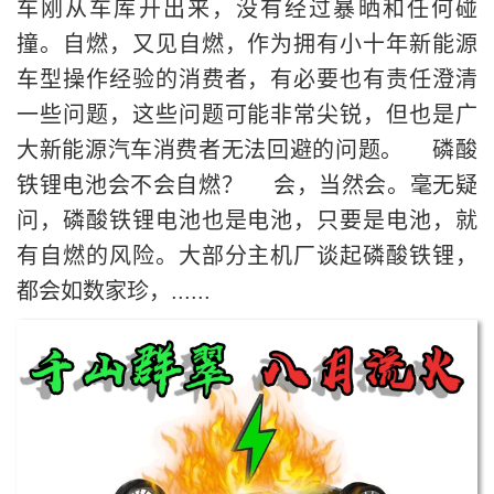
车刚从车库开出来，没有经过暴晒和任何碰
撞。自燃，又见自燃，作为拥有小十年新能源
车型操作经验的消费者，有必要也有责任澄清
一些问题，这些问题可能非常尖锐，但也是广
大新能源汽车消费者无法回避的问题。 磷酸
铁锂电池会不会自燃？ 会，当然会。毫无疑
问，磷酸铁锂电池也是电池，只要是电池，就
有自燃的风险。大部分主机厂谈起磷酸铁锂，
都会如数家珍，......