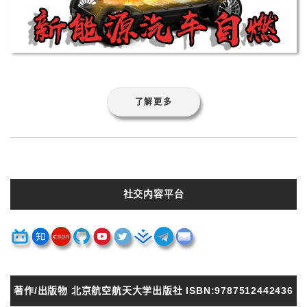
了解更多
社交内容平台
著作/出版物 北京航空航天大学出版社 ISBN:9787512442436