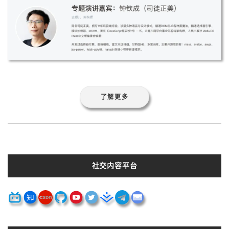
了解更多
社交内容平台