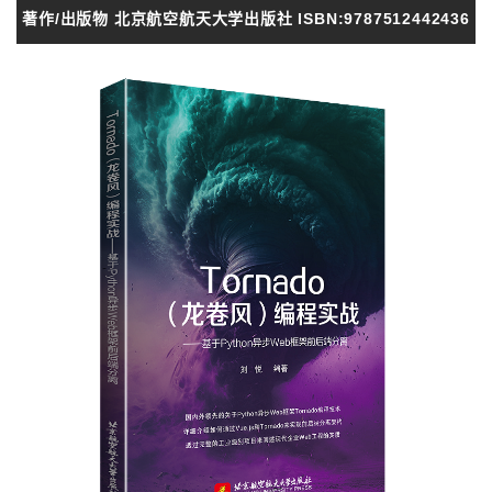
著作/出版物 北京航空航天大学出版社 ISBN:9787512442436