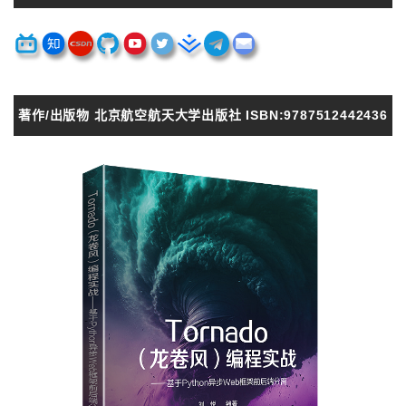
著作/出版物 北京航空航天大学出版社 ISBN:9787512442436