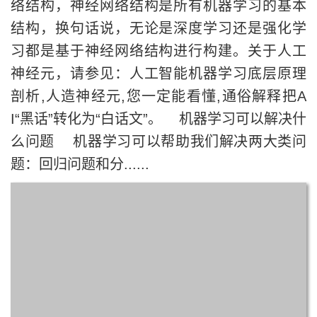
络结构，神经网络结构是所有机器学习的基本
结构，换句话说，无论是深度学习还是强化学
习都是基于神经网络结构进行构建。关于人工
神经元，请参见：人工智能机器学习底层原理
剖析,人造神经元,您一定能看懂,通俗解释把A
I“黑话”转化为“白话文”。 机器学习可以解决什
么问题 机器学习可以帮助我们解决两大类问
题：回归问题和分......