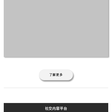
了解更多
社交内容平台