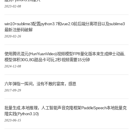
2023-02-08
win10+sublime3配置python3.7和vue2.0前后端分离项目以及sublime3
最新注册码破解
2020-02-26
使用腾讯混元(HunYuanVideo)视频模型FP8量化版本来生成绅士动画,
模型体积30G,8G甜品卡可玩,2秒视频需要15分钟
2024-12-08
六年弹指一挥间，没有不散的宴席，感恩
2017-09-29
批量生成,本地推理，人工智能声音克隆框架PaddleSpeech本地批量克
隆实践(Python3.10)
2023-06-15