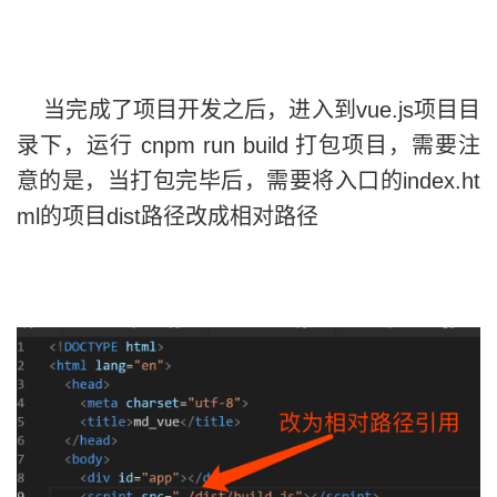
当完成了项目开发之后，进入到vue.js项目目
录下，运行 cnpm run build 打包项目，需要注
意的是，当打包完毕后，需要将入口的index.ht
ml的项目dist路径改成相对路径