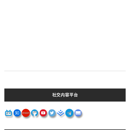
社交内容平台