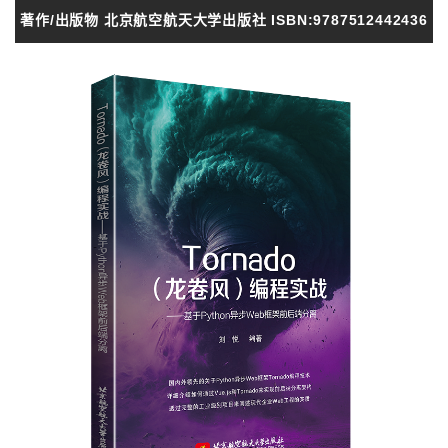
著作/出版物 北京航空航天大学出版社 ISBN:9787512442436