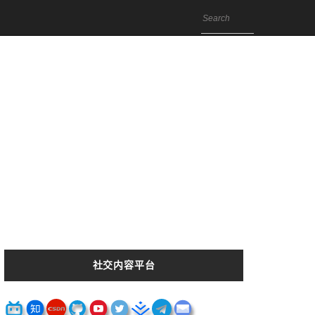
社交内容平台