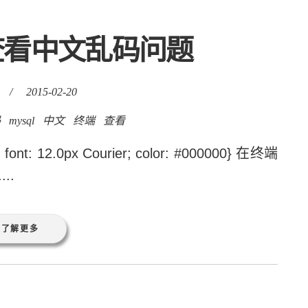
端查看中文乱码问题
/
2015-02-20
码
mysql
中文
终端
查看
x; font: 12.0px Courier; color: #000000} 在终端
..
了解更多