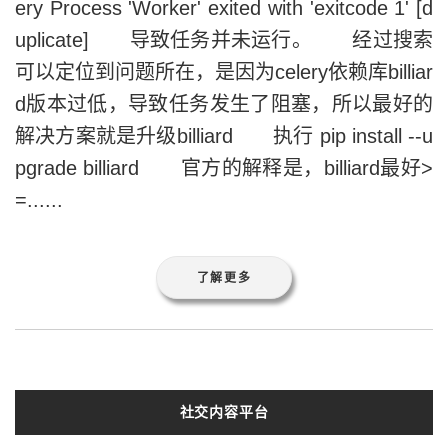
ery Process 'Worker' exited with 'exitcode 1' [d
uplicate] 导致任务并未运行。 经过搜索
可以定位到问题所在，是因为celery依赖库billiar
d版本过低，导致任务发生了阻塞，所以最好的
解决方案就是升级billiard 执行 pip install --u
pgrade billiard 官方的解释是，billiard最好>
=......
了解更多
社交内容平台