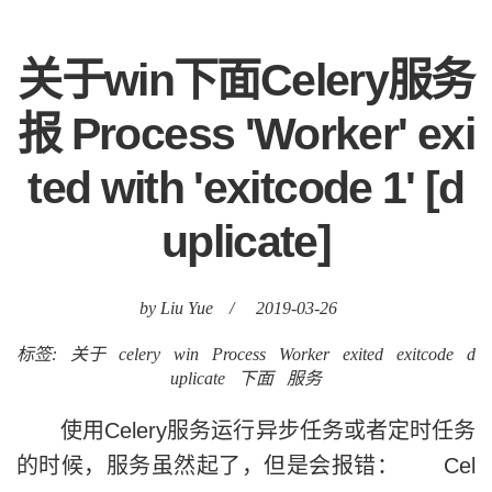
关于win下面Celery服务
报 Process 'Worker' exi
ted with 'exitcode 1' [d
uplicate]
by Liu Yue
/
2019-03-26
标签:
关于
celery
win
Process
Worker
exited
exitcode
d
uplicate
下面
服务
使用Celery服务运行异步任务或者定时任务
的时候，服务虽然起了，但是会报错： Cel