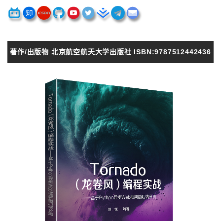
著作/出版物 北京航空航天大学出版社 ISBN:9787512442436