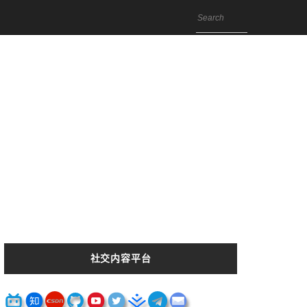
社交内容平台