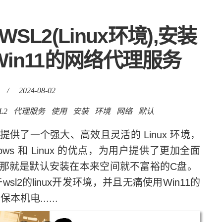
SL2(Linux环境),安装
Win11的网络代理服务
/
2024-08-02
L2
代理服务
使用
安装
环境
网络
默认
用户提供了一个强大、高效且灵活的 Linux 环境，
ws 和 Linux 的优点，为用户提供了更加全面
那就是默认安装在本来空间就不富裕的C盘。
2的linux开发环境，并且无痛使用Win11的
机电......