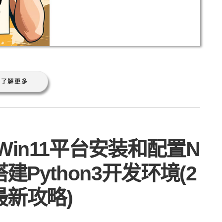
了解更多
Win11平台安装和配置N
器搭建Python3开发环境(2
最新攻略)