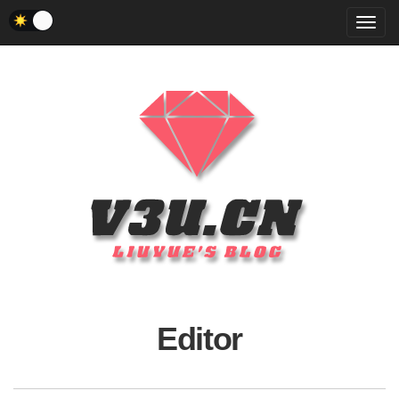
菜
单
Editor