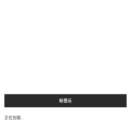
标签云
正在加载...