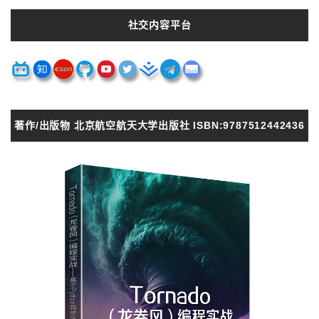
社交内容平台
著作/出版物 北京航空航天大学出版社 ISBN:9787512442436