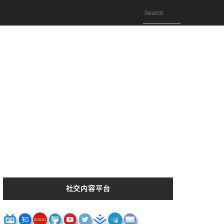
社交内容平台