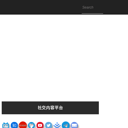
社交内容平台