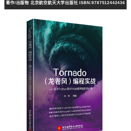
著作/出版物 北京航空航天大学出版社 ISBN:9787512442436