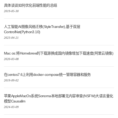
具体谈谈如何优化前端性能的总结
2019-05-30
人工智能AI图像风格迁移(StyleTransfer),基于双层
ControlNet(Python3.10)
2023-04-21
Mac os:将Homebrew的下载源换成国内镜像增加下载速度(阿里云镜像)
2020-03-08
在centos7.6上利用docker-compose统一管理容器和服务
2019-09-02
苹果AppleMacOs系统Sonoma本地部署无内容审查(NSFW)大语言量化
模型Causallm
2024-03-09