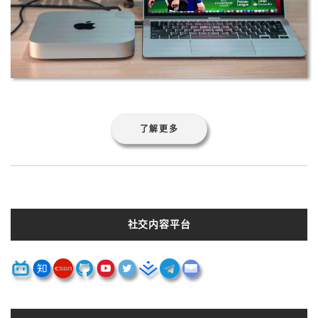
了解更多
社交内容平台