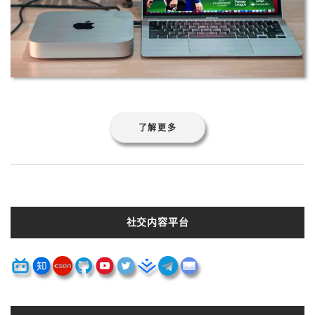
了解更多
社交内容平台