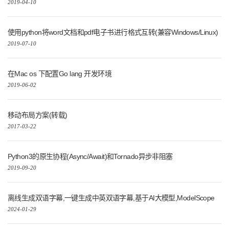
2019-04-10
使用python将word文档和pdf电子书进行格式互转(兼容Windows/Linux)
2019-07-10
在Mac os 下配置Go lang 开发环境
2019-06-02
移动布局方案(转载)
2017-03-22
Python3的原生协程(Async/Await)和Tornado异步非阻塞
2019-09-20
离线生成双语字幕,一键生成中英双语字幕,基于AI大模型,ModelScope
2024-01-29