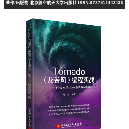
著作/出版物 北京航空航天大学出版社 ISBN:9787512442436