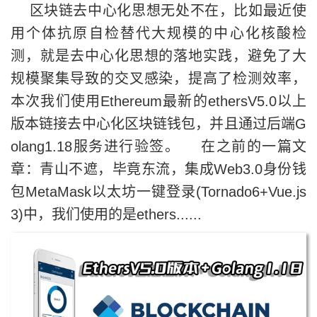
区块链去中心化思想无处不在，比如最近使
用个体抗原自检替代大规模的中心化核酸检
测，就是去中心化思想的落地实践，避免了大
规模聚集导致的交叉感染，提高了检测效率，
本次我们使用Ethereum最新的ethersV5.0以上
版本链接去中心化区块链钱包，并且通过后端G
olang1.18服务进行验签。 在之前的一篇文
章：青山不遮，毕竟东流，集成Web3.0身份钱
包MetaMask以太坊一键登录(Tornado6+Vue.js
3)中，我们使用的是ethers......