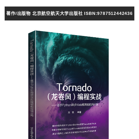
著作/出版物 北京航空航天大学出版社 ISBN:9787512442436