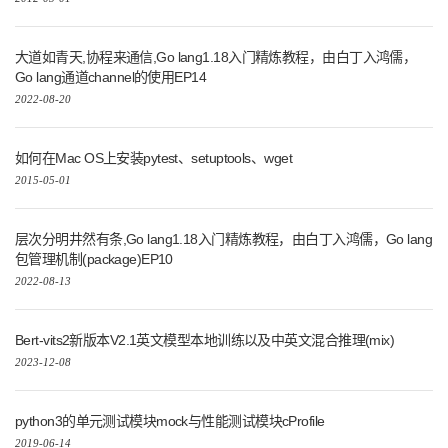
大道如青天,协程来通信,Go lang1.18入门精炼教程，由白丁入鸿儒，
Go lang通道channel的使用EP14
2022-08-20
如何在Mac OS上安装pytest、setuptools、wget
2015-05-01
层次分明井然有条,Go lang1.18入门精炼教程，由白丁入鸿儒，Go lang
包管理机制(package)EP10
2022-08-13
Bert-vits2新版本V2.1英文模型本地训练以及中英文混合推理(mix)
2023-12-08
python3的单元测试模块mock与性能测试模块cProfile
2019-06-14