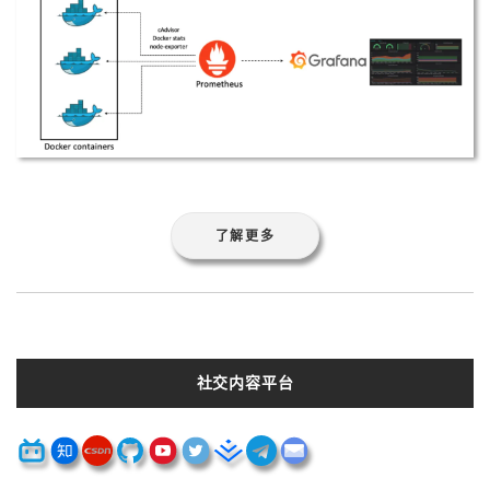
了解更多
社交内容平台