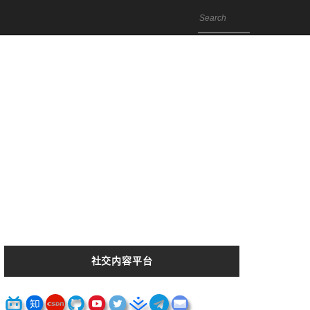
社交内容平台