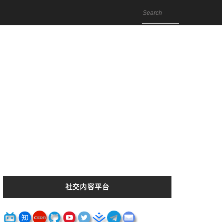
社交内容平台