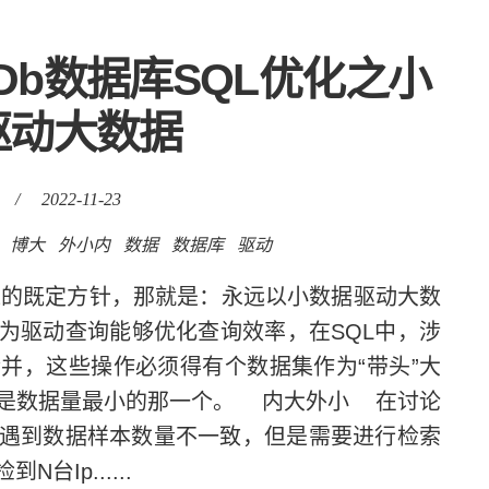
Db数据库SQL优化之小
驱动大数据
/
2022-11-23
博大
外小内
数据
数据库
驱动
的既定方针，那就是：永远以小数据驱动大数
为驱动查询能够优化查询效率，在SQL中，涉
并，这些操作必须得有个数据集作为“带头”大
是数据量最小的那一个。 内大外小 在讨论
遇到数据样本数量不一致，但是需要进行检索
Ip......