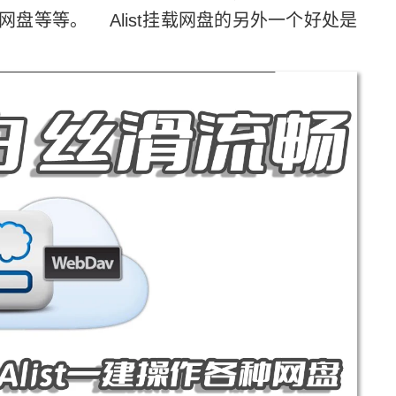
盘等等。 Alist挂载网盘的另外一个好处是