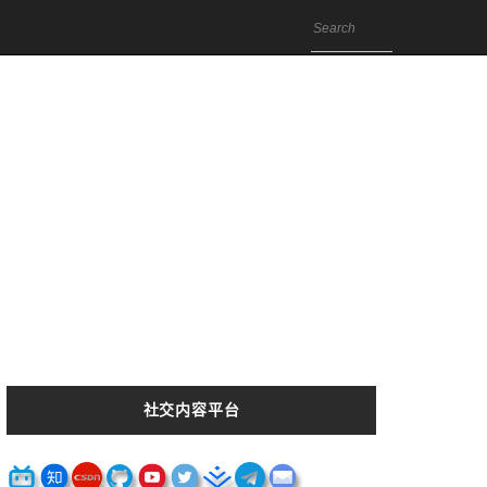
社交内容平台