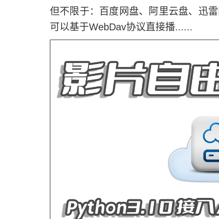
但不限于：百度网盘、阿里云盘、迅雷网
可以基于WebDav协议直接播......