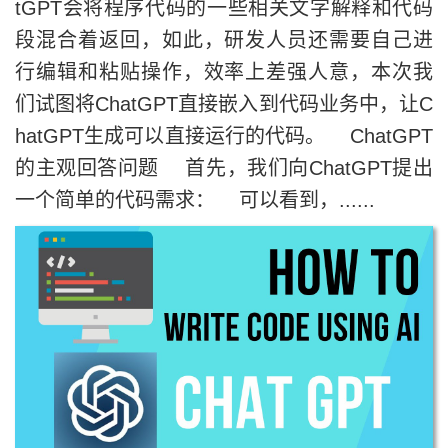
tGPT会将程序代码的一些相关文字解释和代码
段混合着返回，如此，研发人员还需要自己进
行编辑和粘贴操作，效率上差强人意，本次我
们试图将ChatGPT直接嵌入到代码业务中，让C
hatGPT生成可以直接运行的代码。 ChatGPT
的主观回答问题 首先，我们向ChatGPT提出
一个简单的代码需求： 可以看到，......