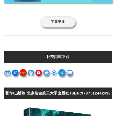
了解更多
社交内容平台
著作/出版物 北京航空航天大学出版社 ISBN:9787512442436