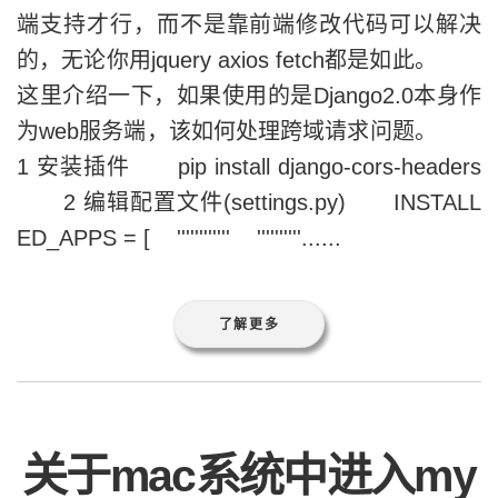
端支持才行，而不是靠前端修改代码可以解决
的，无论你用jquery axios fetch都是如此。
这里介绍一下，如果使用的是Django2.0本身作
为web服务端，该如何处理跨域请求问题。
1 安装插件 pip install django-cors-headers
2 编辑配置文件(settings.py) INSTALL
ED_APPS = [ '''''''''''' ''''''''''......
了解更多
关于mac系统中进入my