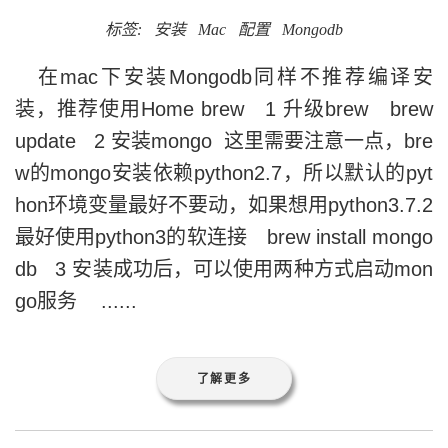
标签:
安装
Mac
配置
Mongodb
在mac下安装Mongodb同样不推荐编译安
装，推荐使用Home brew 1 升级brew brew
update 2 安装mongo 这里需要注意一点，bre
w的mongo安装依赖python2.7，所以默认的pyt
hon环境变量最好不要动，如果想用python3.7.2
最好使用python3的软连接 brew install mongo
db 3 安装成功后，可以使用两种方式启动mon
go服务 ......
了解更多