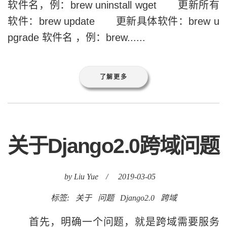
软件名，例：brew uninstall wget 更新所有
软件：brew update 更新具体软件：brew u
pgrade 软件名 ，例：brew......
了解更多
关于Django2.0跨域问题
by Liu Yue
/
2019-03-05
标签:
关于
问题
Django2.0
跨域
首先，明确一个问题，就是跨域需要服务