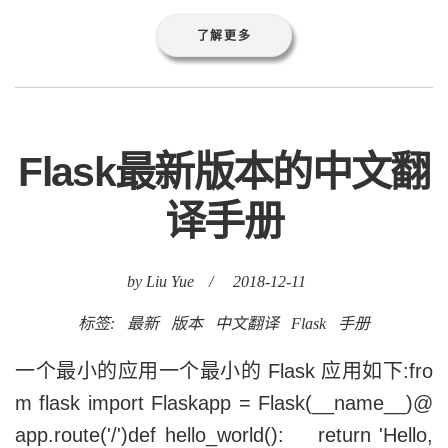
了解更多
Flask最新版本的中文翻
译手册
by Liu Yue
/
2018-12-11
标签:
最新
版本
中文翻译
Flask
手册
一个最小的应用一个最小的 Flask 应用如下:fro
m flask import Flaskapp = Flask(__name__)@
app.route('/')def hello_world(): return 'Hello,