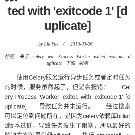
ted with 'exitcode 1' [d
uplicate]
by Liu Yue
/
2019-03-26
标签:
关于
celery
win
Process
Worker
exited
exitcode
d
uplicate
下面
服务
使用Celery服务运行异步任务或者定时任务
的时候，服务虽然起了，但是会报错： Cel
ery Process 'Worker' exited with 'exitcode 1' [d
uplicate] 导致任务并未运行。 经过搜索
可以定位到问题所在，是因为celery依赖库billiar
d版本过低，导致任务发生了阻塞，所以最好的