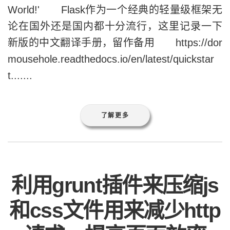
World!' Flask作为一个经典的轻量级框架无
论在国外还是国内都十分流行，这里记录一下
新版的中文翻译手册，留作备用 https://dor
mousehole.readthedocs.io/en/latest/quickstar
t.......
了解更多
利用grunt插件来压缩js
和css文件用来减少http