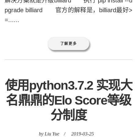
解决方案就是升级billiard 执行 pip install --u
pgrade billiard 官方的解释是，billiard最好>
=......
了解更多
使用python3.7.2 实现大
名鼎鼎的Elo Score等级
分制度
by Liu Yue
/
2019-03-25