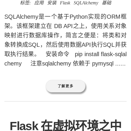
标签:
应用
安装
Flask
SQLAlchemy
基础
SQLAlchemy是一个基于Python实现的ORM框
架。该框架建立在 DB API之上，使用关系对象
映射进行数据库操作，简言之便是：将类和对
象转换成SQL，然后使用数据API执行SQL并获
取执行结果。 安装命令 pip install flask-sqlal
chemy 注意sqlalchemy 依赖于 pymysql ......
了解更多
Flask 在虚拟环境之中