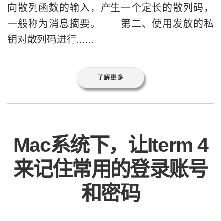
向散列函数的输入，产生一个定长的散列码，
一般称为消息摘要。 第二、使用发放的私
钥对散列码进行......
了解更多
Mac系统下，让Iterm 4
来记住常用的登录账号
和密码