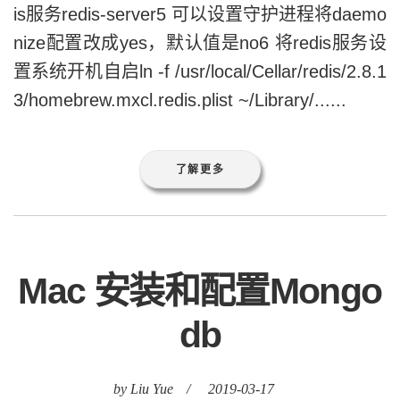
is服务redis-server5 可以设置守护进程将daemo
nize配置改成yes，默认值是no6 将redis服务设
置系统开机自启ln -f /usr/local/Cellar/redis/2.8.1
3/homebrew.mxcl.redis.plist ~/Library/......
了解更多
Mac 安装和配置Mongo
db
by Liu Yue
/
2019-03-17