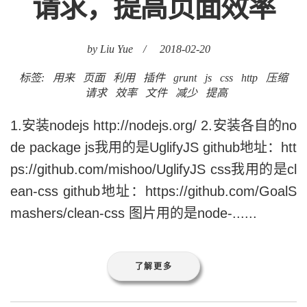
请求，提高页面效率
by Liu Yue
/
2018-02-20
标签:
用来
页面
利用
插件
grunt
js
css
http
压缩
请求
效率
文件
减少
提高
1.安装nodejs http://nodejs.org/ 2.安装各自的no
de package js我用的是UglifyJS github地址：htt
ps://github.com/mishoo/UglifyJS css我用的是cl
ean-css github地址：https://github.com/GoalS
mashers/clean-css 图片用的是node-......
了解更多