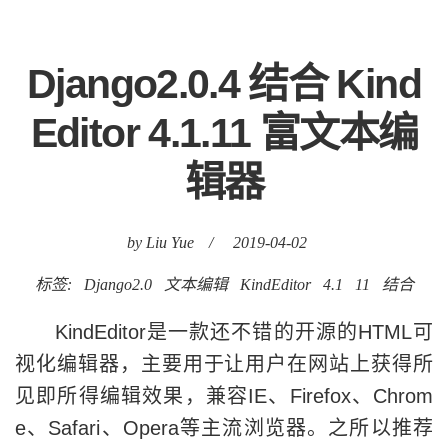
Django2.0.4 结合 Kind
Editor 4.1.11 富文本编
辑器
by Liu Yue
/
2019-04-02
标签:
Django2.0
文本编辑
KindEditor
4.1
11
结合
KindEditor是一款还不错的开源的HTML可
视化编辑器，主要用于让用户在网站上获得所
见即所得编辑效果，兼容IE、Firefox、Chrom
e、Safari、Opera等主流浏览器。之所以推荐