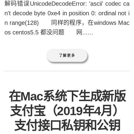
解码错误UnicodeDecodeError: 'ascii' codec ca
n't decode byte 0xe4 in position 0: ordinal not i
n range(128) 同样的程序，在windows Mac
os centos5.5 都没问题 网......
了解更多
在Mac系统下生成新版
支付宝（2019年4月）
支付接口私钥和公钥