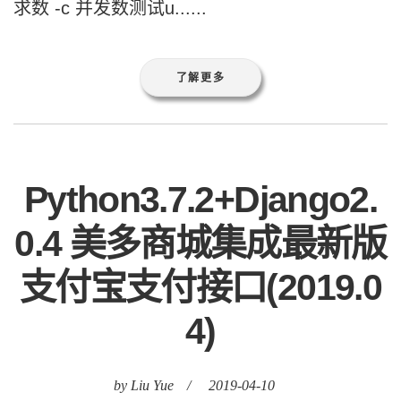
求数 -c 并发数测试u......
了解更多
Python3.7.2+Django2.
0.4 美多商城集成最新版
支付宝支付接口(2019.0
4)
by Liu Yue
/
2019-04-10