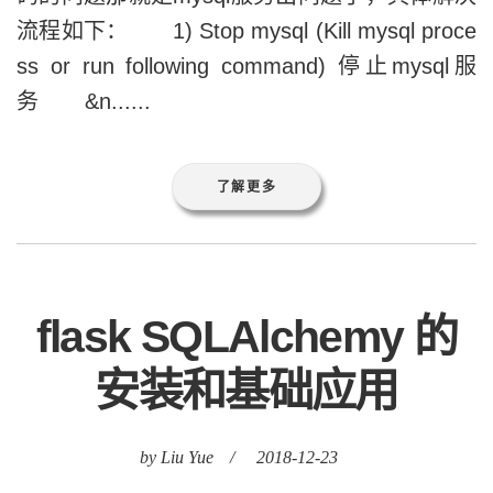
流程如下： 1) Stop mysql (Kill mysql proce
ss or run following command) 停止mysql服
务 &n......
了解更多
flask SQLAlchemy 的
安装和基础应用
by Liu Yue
/
2018-12-23