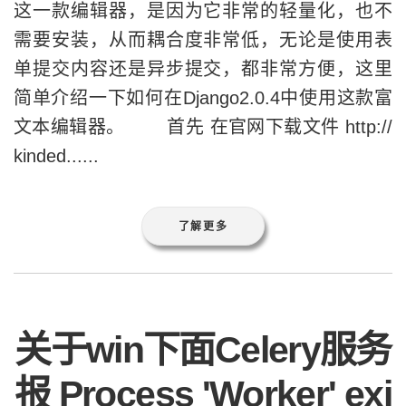
这一款编辑器，是因为它非常的轻量化，也不
需要安装，从而耦合度非常低，无论是使用表
单提交内容还是异步提交，都非常方便，这里
简单介绍一下如何在Django2.0.4中使用这款富
文本编辑器。 首先 在官网下载文件 http://
kinded......
了解更多
关于win下面Celery服务
报 Process 'Worker' exi