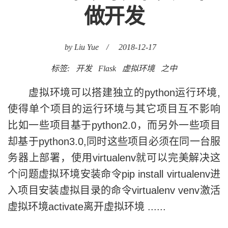
做开发
by Liu Yue
/
2018-12-17
标签:
开发
Flask
虚拟环境
之中
虚拟环境可以搭建独立的python运行环境,
使得单个项目的运行环境与其它项目互不影响
比如一些项目基于python2.0，而另外一些项目
却基于python3.0,同时这些项目必须在同一台服
务器上部署，使用virtualenv就可以完美解决这
个问题虚拟环境安装命令pip install virtualenv进
入项目安装虚拟目录的命令virtualenv venv激活
虚拟环境activate离开虚拟环境 ......