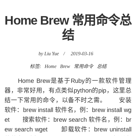
Home Brew 常用命令总
结
by Liu Yue
/
2019-03-16
标签:
Home
Brew
常用命令
总结
Home Brew是基于Ruby的一款软件管理
器，非常好用，有点类似python的pip，这里总
结一下常用的命令，以备不时之需。 安装
软件：brew install 软件名，例：brew install wg
et 搜索软件：brew search 软件名，例：br
ew search wget 卸载软件：brew uninstall