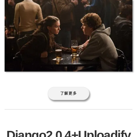
了解更多
Django2.0.4+Uploadify