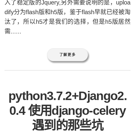
入了稳定版的Jquery,另外需要说明的是，uploa
dify分为flash版和h5版，鉴于flash早就已经被淘
汰了，所以h5才是我们的选择，但是h5版居然
需......
了解更多
python3.7.2+Django2.
0.4 使用django-celery
遇到的那些坑