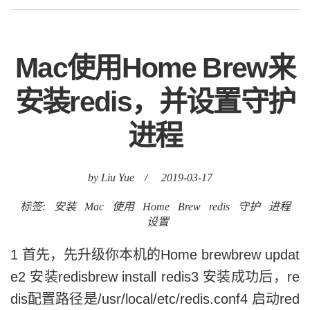
Mac使用Home Brew来
安装redis，并设置守护
进程
by Liu Yue
/
2019-03-17
标签:
安装
Mac
使用
Home
Brew
redis
守护
进程
设置
1 首先，先升级你本机的Home brewbrew updat
e2 安装redisbrew install redis3 安装成功后，re
dis配置路径是/usr/local/etc/redis.conf4 启动red