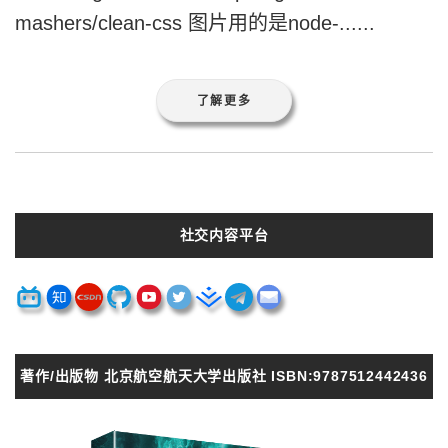
mashers/clean-css 图片用的是node-......
了解更多
社交内容平台
著作/出版物 北京航空航天大学出版社 ISBN:9787512442436