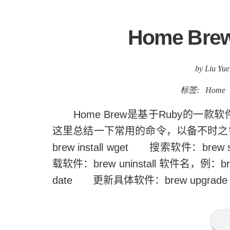
Home B
by Liu Yue
标签:
Home
Home Brew是基于Ruby的一款软
这里总结一下常用的命令，以备不时之需。 
brew install wget 搜索软件：brew
载软件：brew uninstall 软件名，例：br
date 更新具体软件：brew upgrade 软