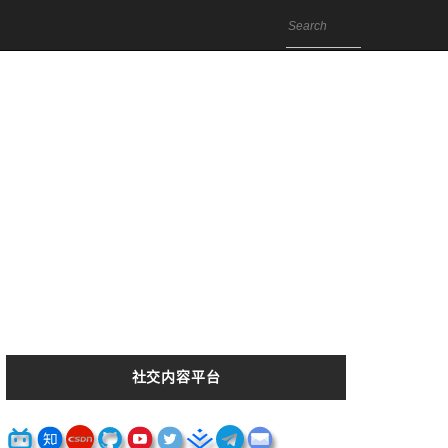
社交内容平台