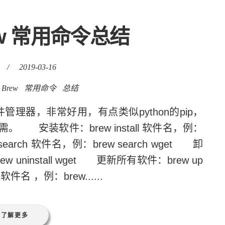
rew 常用命令总结
/
2019-03-16
Brew
常用命令
总结
件管理器，非常好用，有点类似python的pip，
安装软件：brew install 软件名，例：
 search 软件名，例：brew search wget 卸
ew uninstall wget 更新所有软件：brew up
件名 ，例：brew......
了解更多