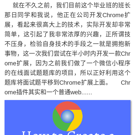
就在不久之前，我们目前这个毕业班的班长
那日同学和我说，他正在公司开发Chrome扩
展，看起来很高大上的技术，实际开发却非常
简单，这引起了我非常浓厚的兴趣，正所谓技
不压身，检验自身技术的手段之一就是拥抱新
事物，这一次我们尝试在半小时内开发一款Chr
ome扩展，因为之前我们做了一个微信小程序
的在线面试题题库的项目，所以正好利用这个
题库将面试题平移到Chrome扩展上面。 Chr
ome插件其实和一个普通web......