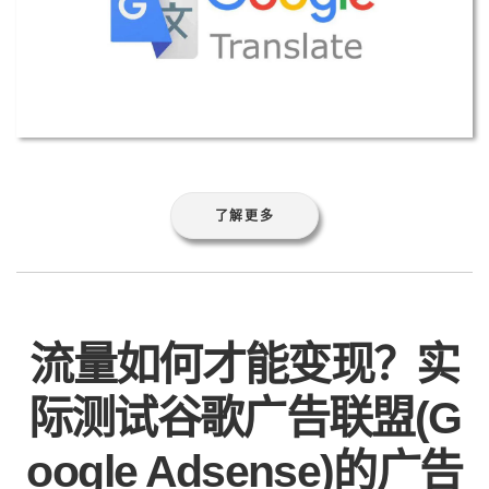
了解更多
流量如何才能变现？实
际测试谷歌广告联盟(G
oogle Adsense)的广告