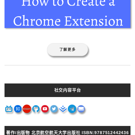
了解更多
社交内容平台
著作/出版物 北京航空航天大学出版社 ISBN:9787512442436