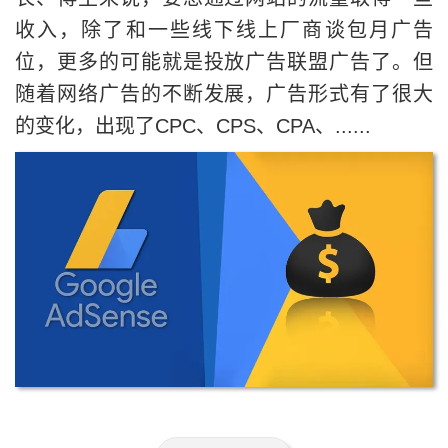
收入，除了和一些线下线上厂商谈包月广告
位，更多的可能就是投放广告联盟广告了。但
随着网络广告的不断发展，广告形式有了很大
的变化，出现了CPC、CPS、CPA、......