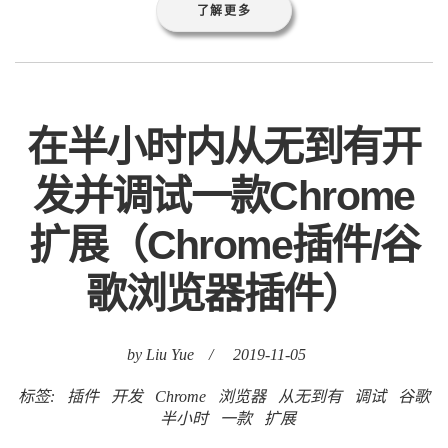
了解更多
在半小时内从无到有开
发并调试一款Chrome
扩展（Chrome插件/谷
歌浏览器插件）
by Liu Yue
/
2019-11-05
标签:
插件
开发
Chrome
浏览器
从无到有
调试
谷歌
半小时
一款
扩展