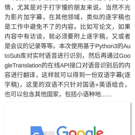
情，尤其是对于打字慢的朋友来说。当然不光
为影片加字幕，在其他领域，类似的逐字稿也
是工作中避免不了的内容。比如写论文，如果
内容中有访谈，就必须要附上逐字稿，又或者
是会议的记录等等。本次使用基于Python3的Au
toSub库对实时语音进行识别，然后再通过Goo
gleTranslation的在线API接口对语音识别后的内
容进行翻译，这样就可以得到一份双语字幕(逐
字稿)，这里的双语不只针对国语+英语组合，
也可以包含其他国家，包括小语种地......