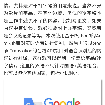
情，尤其是对于打字慢的朋友来说。当然不光
为影片加字幕，在其他领域，类似的逐字稿也
是工作中避免不了的内容。比如写论文，如果
内容中有访谈，就必须要附上逐字稿，又或者
是会议的记录等等。本次使用基于Python3的Au
toSub库对实时语音进行识别，然后再通过Goo
gleTranslation的在线API接口对语音识别后的内
容进行翻译，这样就可以得到一份双语字幕(逐
字稿)，这里的双语不只针对国语+英语组合，
也可以包含其他国家，包括小语种地......