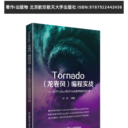
著作/出版物 北京航空航天大学出版社 ISBN:9787512442436