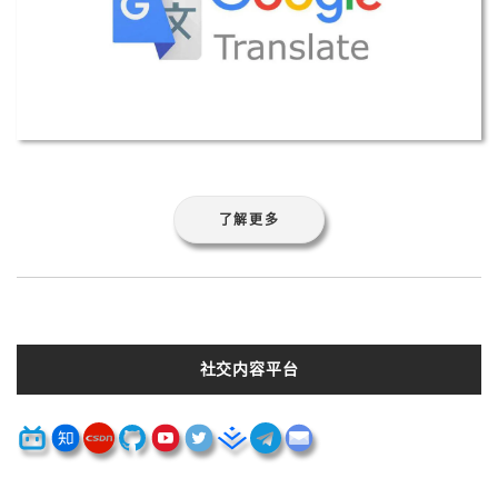
了解更多
社交内容平台