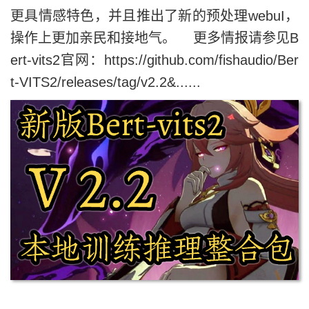
更具情感特色，并且推出了新的预处理webuI，
操作上更加亲民和接地气。 更多情报请参见B
ert-vits2官网：https://github.com/fishaudio/Ber
t-VITS2/releases/tag/v2.2&......