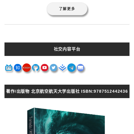
了解更多
社交内容平台
著作/出版物 北京航空航天大学出版社 ISBN:9787512442436