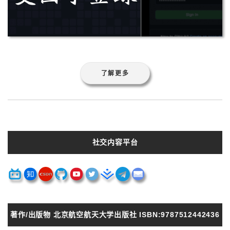
了解更多
社交内容平台
著作/出版物 北京航空航天大学出版社 ISBN:9787512442436