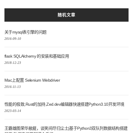
随机文章
关于mysql表引擎的问题
2016-09-10
flask SQLAlchemy 的安装和基础应用
2018-12-23
Mac上配置 Selenium Webdriver
2016-11-13
性能的极致,Rust的加持,Zed.dev编辑器快速搭建Python3.10开发环境
2023-03-14
王霸雄图荣华敝屣，谈笑间尽归尘土|基于Python3双队列数据结构搭建