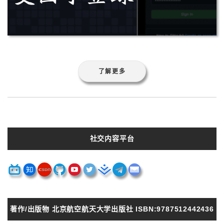
了解更多
社交内容平台
著作/出版物 北京航空航天大学出版社 ISBN:9787512442436