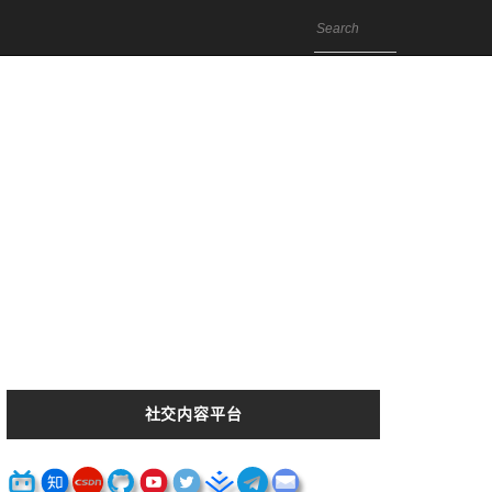
社交内容平台