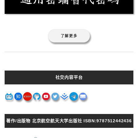
了解更多
社交内容平台
著作/出版物 北京航空航天大学出版社 ISBN:9787512442436