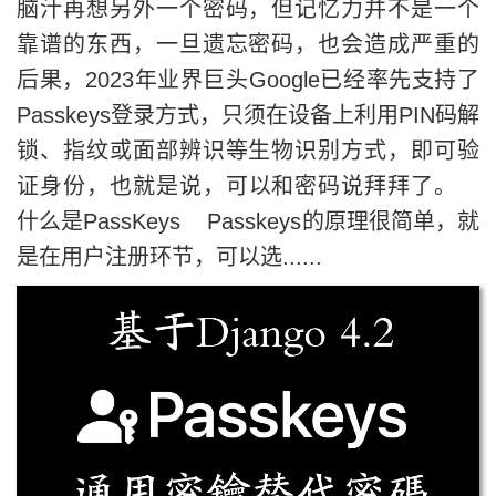
脑汁再想另外一个密码，但记忆力并不是一个
靠谱的东西，一旦遗忘密码，也会造成严重的
后果，2023年业界巨头Google已经率先支持了
Passkeys登录方式，只须在设备上利用PIN码解
锁、指纹或面部辨识等生物识别方式，即可验
证身份，也就是说，可以和密码说拜拜了。
什么是PassKeys Passkeys的原理很简单，就
是在用户注册环节，可以选......