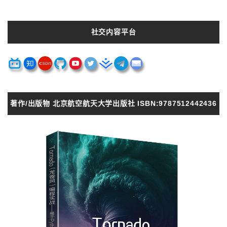
社交内容平台
著作/出版物 北京航空航天大学出版社 ISBN:9787512442436