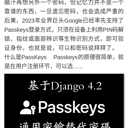
脑汁再想另外一个密码，但记忆力并不是一个
靠谱的东西，一旦遗忘密码，也会造成严重的
后果，2023年业界巨头Google已经率先支持了
Passkeys登录方式，只须在设备上利用PIN码解
锁、指纹或面部辨识等生物识别方式，即可验
证身份，也就是说，可以和密码说拜拜了。
什么是PassKeys Passkeys的原理很简单，就
是在用户注册环节，可以选......