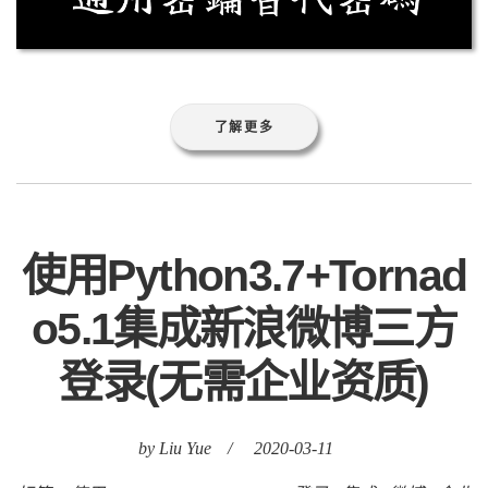
了解更多
使用Python3.7+Tornad
o5.1集成新浪微博三方
登录(无需企业资质)
by Liu Yue
/
2020-03-11