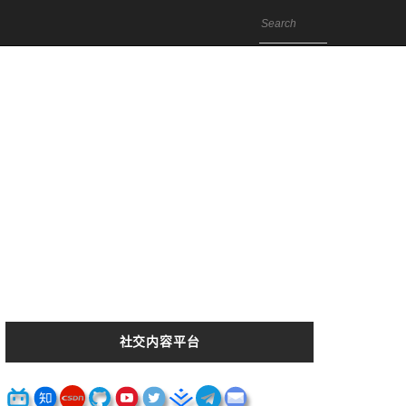
社交内容平台