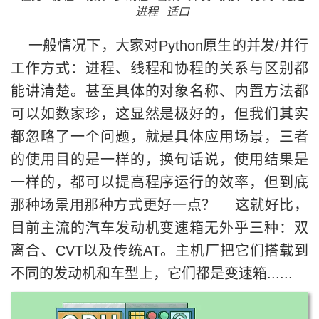
进程
适口
一般情况下，大家对Python原生的并发/并行
工作方式：进程、线程和协程的关系与区别都
能讲清楚。甚至具体的对象名称、内置方法都
可以如数家珍，这显然是极好的，但我们其实
都忽略了一个问题，就是具体应用场景，三者
的使用目的是一样的，换句话说，使用结果是
一样的，都可以提高程序运行的效率，但到底
那种场景用那种方式更好一点？ 这就好比，
目前主流的汽车发动机变速箱无外乎三种：双
离合、CVT以及传统AT。主机厂把它们搭载到
不同的发动机和车型上，它们都是变速箱......