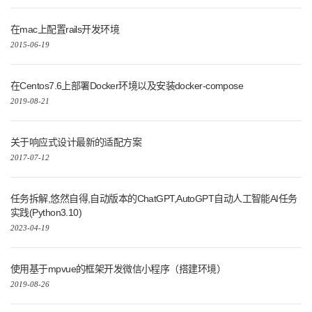
在mac上配置rails开发环境
2015-06-19
在Centos7.6上部署Docker环境以及安装docker-compose
2019-08-21
关于响应式设计最新的适配方案
2017-07-12
任务拆解,悠然自得,自动版本的ChatGPT,AutoGPT自动人工智能AI任务
实践(Python3.10)
2023-04-19
使用基于mpvue的框架开发微信小程序（搭建环境）
2019-08-26