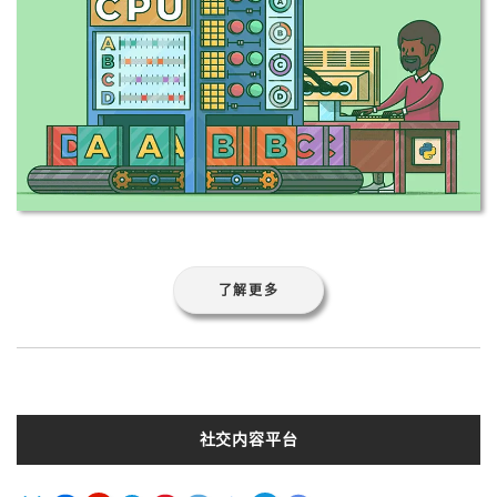
了解更多
社交内容平台