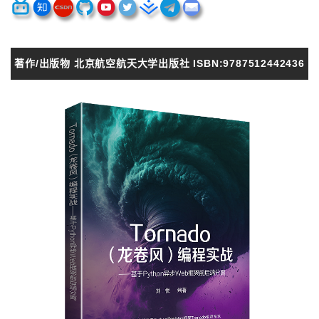
著作/出版物 北京航空航天大学出版社 ISBN:9787512442436